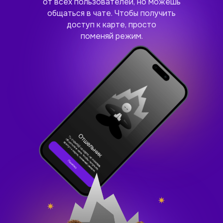
от всех пользователей, но можешь
общаться в чате. Чтобы получить
доступ к карте, просто
поменяй режим.