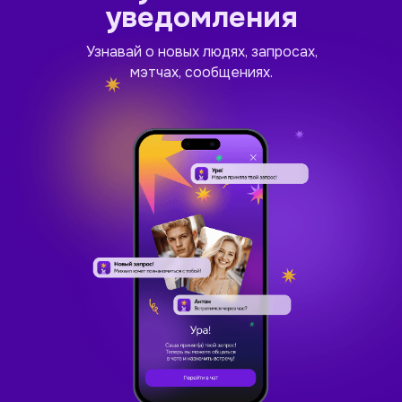
уведомления
Узнавай о новых людях, запросах,
мэтчах, сообщениях.