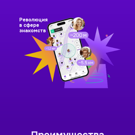
Революция
в сфере
знакомств
Преимущества