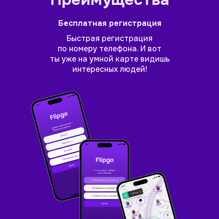
Бесплатная регистрация
Быстрая регистрация
по номеру телефона. И вот
ты уже на умной карте видишь
интересных людей!