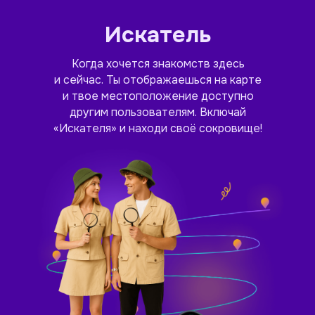
Искатель
Когда хочется знакомств здесь
и сейчас. Ты отображаешься на карте
и твое местоположение доступно
другим пользователям. Включай
«Искателя» и находи своё сокровище!