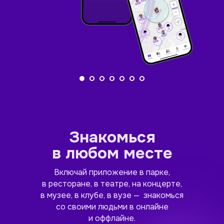
Знакомься
в любом месте
Включай приложение в парке,
в ресторане, в театре, на концерте,
в музее, в клубе, в вузе — знакомься
со своими людьми в онлайне
и оффлайне.