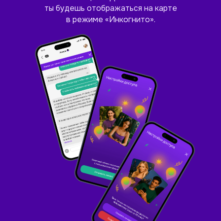
ты будешь отображаться на карте
в режиме «Инкогнито».