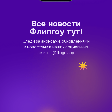
Все новости
Флипгоу тут!
Следи за анонсами, обновлениями
и новостями в наших социальных
сетях – @flipgo.app.