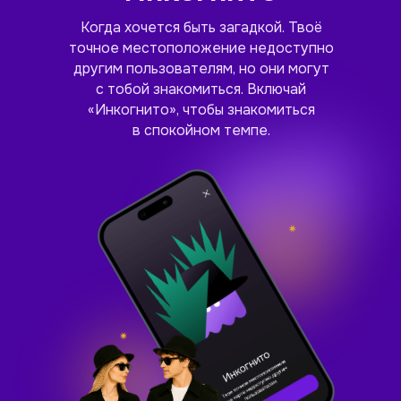
Когда хочется быть загадкой. Твоё
точное местоположение недоступно
другим пользователям, но они могут
с тобой знакомиться. Включай
«Инкогнито», чтобы знакомиться
в спокойном темпе.