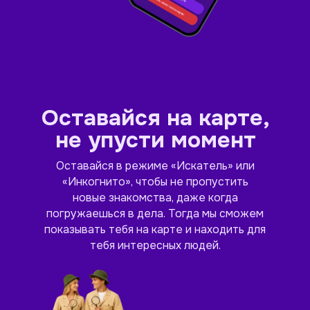
Оставайся на карте,
не упусти момент
Оставайся в режиме «Искатель» или
«Инкогнито», чтобы не пропустить
новые знакомства, даже когда
погружаешься в дела. Тогда мы сможем
показывать тебя на карте и находить для
тебя интересных людей.