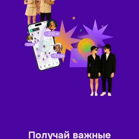
Получай важные