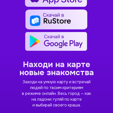
Находи на карте
новые знакомства
Заходи на умную карту и встречай
людей по твоим критериям
в режиме онлайн. Весь город — как
на ладони: гуляй по карте
и выбирай своего краша.