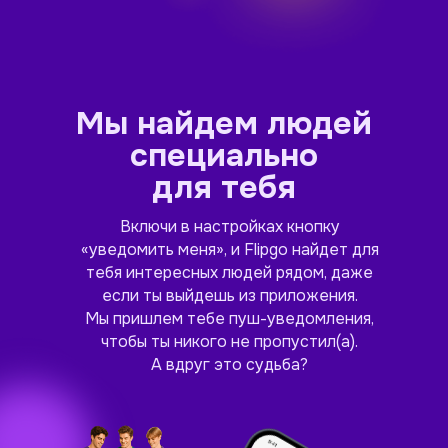
Мы найдем людей
специально
для тебя
Включи в настройках кнопку
«уведомить меня», и Flipgo найдет для
тебя интересных людей рядом, даже
если ты выйдешь из приложения.
Мы пришлем тебе пуш-уведомления,
чтобы ты никого не пропустил(а).
А вдруг это судьба?