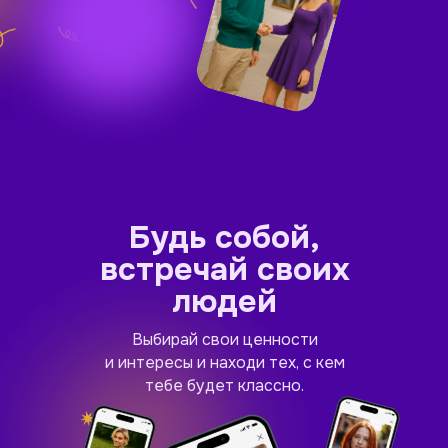
Будь собой,
встречай своих
людей
Выбирай свои ценности
и интересы и находи тех, с кем
тебе будет классно.