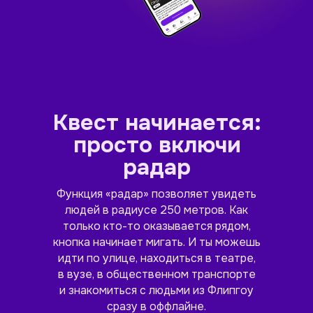
Квест начинается:
просто включи
радар
Функция «радар» позволяет увидеть
людей в радиусе 250 метров. Как
только кто-то оказывается рядом,
кнопка начинает мигать. И ты можешь
идти по улице, находиться в театре,
в вузе, в общественном транспорте
и знакомиться с людьми из Флипгоу
сразу в оффлайне.