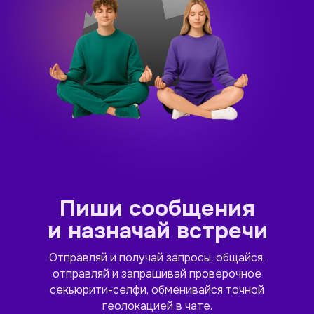
Пиши сообщения
и назначай встречи
Отправляй и получай запросы, общайся,
отправляй и запрашивай проверочное
секьюрити-селфи, обменивайся точной
геолокацией в чате.