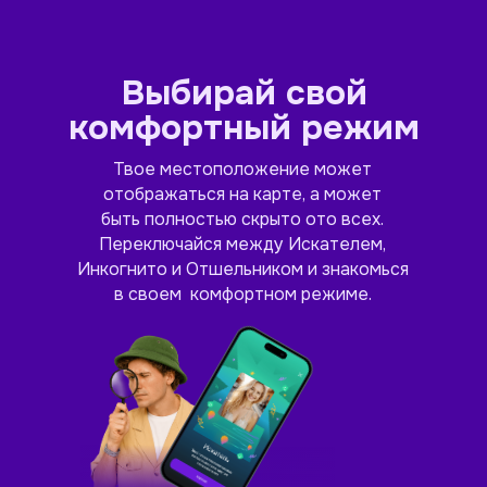
Выбирай свой
комфортный режим
Твое местоположение может
отображаться на карте, а может
быть полностью скрыто ото всех.
Переключайся между Искателем,
Инкогнито и Отшельником и знакомься
в своем комфортном режиме.