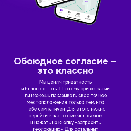
Обоюдное согласие –
это классно
Мы ценим приватность
и безопасность. Поэтому при желании
ты можешь показывать свое точное
местоположение только тем, кто
тебе симпатичен. Для этого нужно
перейти в чат с этим человеком
и нажать на кнопку «запросить
геолокацию». Для остальных