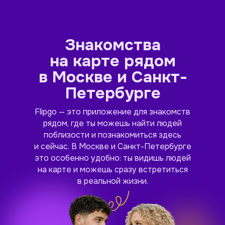
Знакомства
на карте рядом
в Москве и Санкт-
Петербурге
Flipgo — это приложение для знакомств
рядом, где ты можешь найти людей
поблизости и познакомиться здесь
и сейчас. В Москве и Санкт-Петербурге
это особенно удобно: ты видишь людей
на карте и можешь сразу встретиться
в реальной жизни.